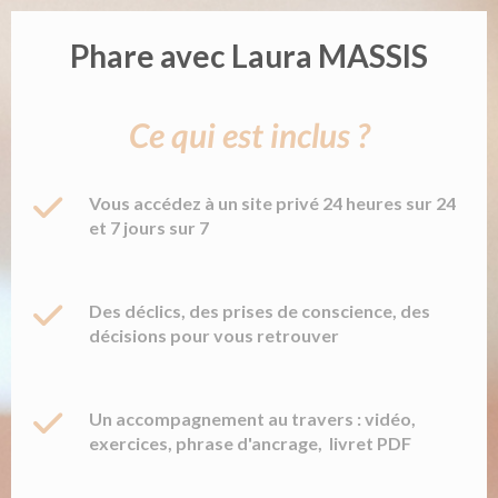
Phare avec Laura MASSIS
Ce qui est inclus ?
Vous accédez à un site privé 24 heures sur 24
et 7 jours sur 7
Des déclics, des prises de conscience, des
décisions pour vous retrouver
Un accompagnement au travers : vidéo,
exercices, phrase d'ancrage, livret PDF