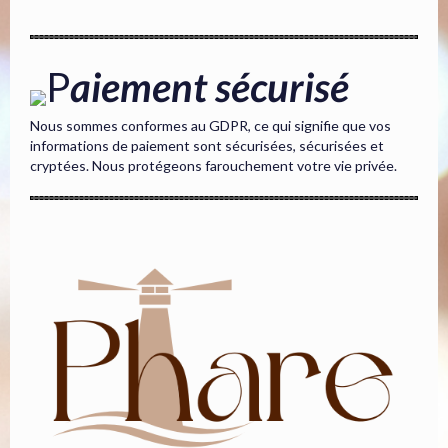
P
aiement sécurisé
Nous sommes conformes au GDPR, ce qui signifie que vos
informations de paiement sont sécurisées, sécurisées et
cryptées. Nous protégeons farouchement votre vie privée.