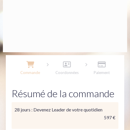
Commande
Coordonnées
Paiement
Résumé de la commande
28 jours : Devenez Leader de votre quotidien
597 €