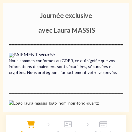
Journée exclusive
avec Laura MASSIS
PAIEMENT
sécurisé
Nous sommes conformes au GDPR, ce qui signifie que vos
informations de paiement sont sécurisées, sécurisées et
cryptées. Nous protégeons farouchement votre vie privée.